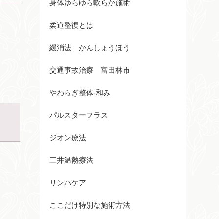
身体ゆらゆら軟らか施術
柔道整復とは
緩消法 かんしょうほう
交通事故治療 富田林市
やわらぎ整体-和み
パルスターフラス
ジオン療法
三井温熱療法
リンパケア
ここだけ特別な施術方法