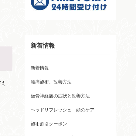
新着情報
新着情報
腰痛施術、改善方法
震え
坐骨神経痛の症状と改善方法
ヘッドリフレッシュ 頭のケア
施術割引クーポン