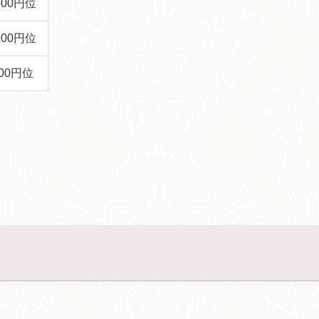
500円位
000円位
00円位