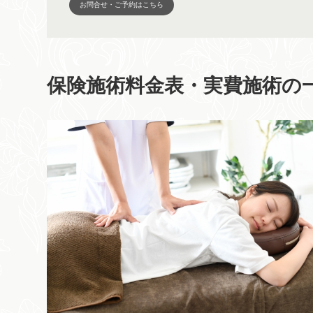
お問合せ・ご予約はこちら
保険施術料金表・実費施術の