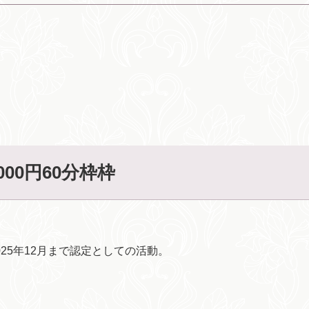
,000円60分枠枠
2025年12月まで認定としての活動。